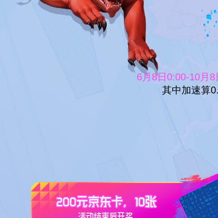
6月8日0:00-10月8
其中加速算0