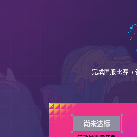
完成国服比赛（