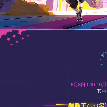
6月8日0:00-10月
其中