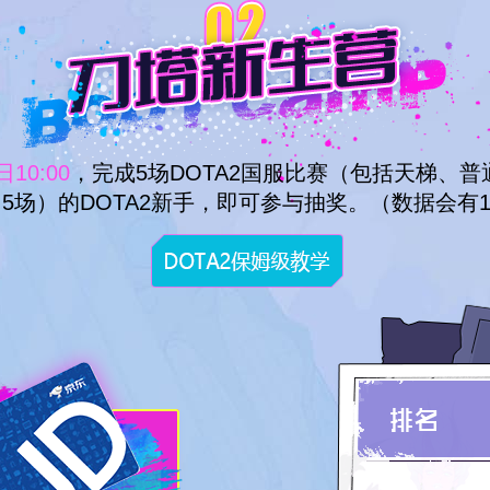
日10:00
，完成5场DOTA2国服比赛（包括天梯、
.5场）的DOTA2新手，即可参与抽奖。（数据会有1