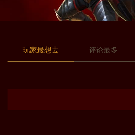
玩家最想去
评论最多