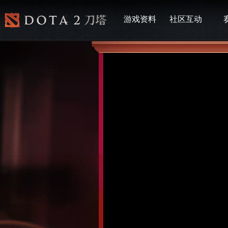
游戏资料
社区互动